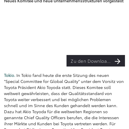
Neues Komitee und neue Unternehmensstrukturen vorgestellt
Zu den Downloads
Tokio.
In Tokio fand heute die erste Sitzung des neuen
"Special Committee for Global Quality" unter dem Vorsitz von
Toyota Präsident Akio Toyoda statt. Dieses Komitee soll
weltweit gewährleisten, dass der Qualitätsstandard von
Toyota weiter verbessert und bei möglichen Problemen
schnell und im Sinne des Kunden gehandelt werden kann.
Dazu hat Akio Toyoda für die weltweiten Regionen so
genannte Chief Quality Officers berufen, die die Interessen
ihrer Märkte und Kunden bei Toyota vertreten werden. Für