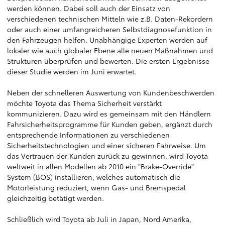
werden können. Dabei soll auch der Einsatz von
verschiedenen technischen Mitteln wie z.B. Daten-Rekordern
oder auch einer umfangreicheren Selbstdiagnosefunktion in
den Fahrzeugen helfen. Unabhängige Experten werden auf
lokaler wie auch globaler Ebene alle neuen Maßnahmen und
Strukturen überprüfen und bewerten. Die ersten Ergebnisse
dieser Studie werden im Juni erwartet.
Neben der schnelleren Auswertung von Kundenbeschwerden
möchte Toyota das Thema Sicherheit verstärkt
kommunizieren. Dazu wird es gemeinsam mit den Händlern
Fahrsicherheitsprogramme für Kunden geben, ergänzt durch
entsprechende Informationen zu verschiedenen
Sicherheitstechnologien und einer sicheren Fahrweise. Um
das Vertrauen der Kunden zurück zu gewinnen, wird Toyota
weltweit in allen Modellen ab 2010 ein "Brake-Override"
System (BOS) installieren, welches automatisch die
Motorleistung reduziert, wenn Gas- und Bremspedal
gleichzeitig betätigt werden.
Schließlich wird Toyota ab Juli in Japan, Nord Amerika,