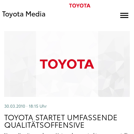
Toyota Media
30.03.2010 · 18:15
Uhr
TOYOTA STARTET UMFASSENDE
QUALITÄTSOFFENSIVE