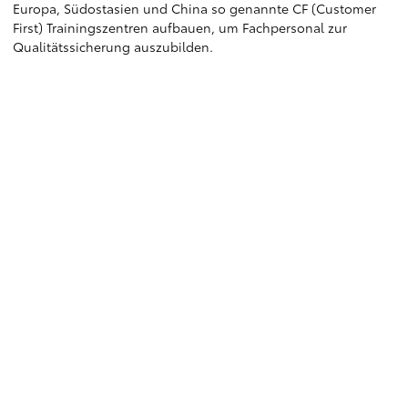
Europa, Südostasien und China so genannte CF (Customer
First) Trainingszentren aufbauen, um Fachpersonal zur
Qualitätssicherung auszubilden.