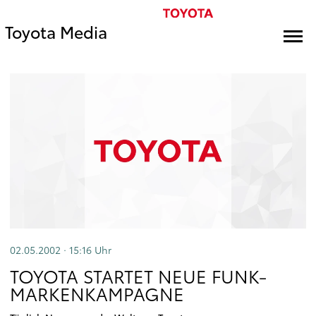
Toyota Media
02.05.2002 · 15:16
Uhr
TOYOTA STARTET NEUE FUNK-
MARKENKAMPAGNE