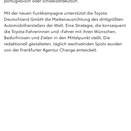
portugiesisch oder schweizerdeutsch.
Mit der neuen Funkkampagne unterstützt die Toyota
Deutschland GmbH die Markenausrichtung des drittgrößten
Automobilherstellers der Welt. Eine Strategie, die konsequent
die Toyota-Fahrerinnen und -Fahrer mit ihren Wünschen,
Bedürfnissen und Zielen in den Mittelpunkt stellt. Die
redaktionell gestalteten, täglich wechselnden Spots wurden
von der Frankfurter Agentur Change entwickelt.