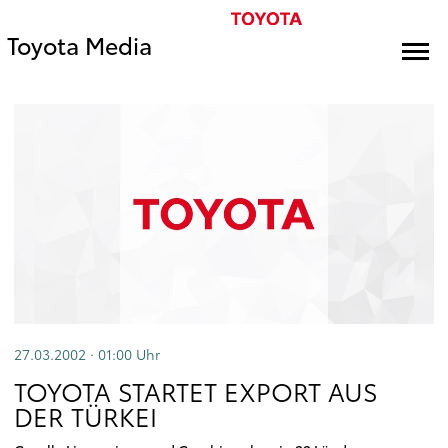
Toyota Media
27.03.2002 · 01:00
Uhr
TOYOTA STARTET EXPORT AUS
DER TÜRKEI