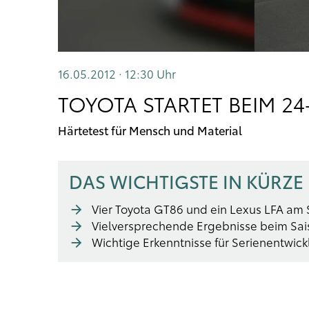
16.05.2012 · 12:30
Uhr
TOYOTA STARTET BEIM 
Härtetest für Mensch und Material
DAS WICHTIGSTE IN KÜRZE
Vier Toyota GT86 und ein Lexus LFA am 
Vielversprechende Ergebnisse beim Sais
Wichtige Erkenntnisse für Serienentwic