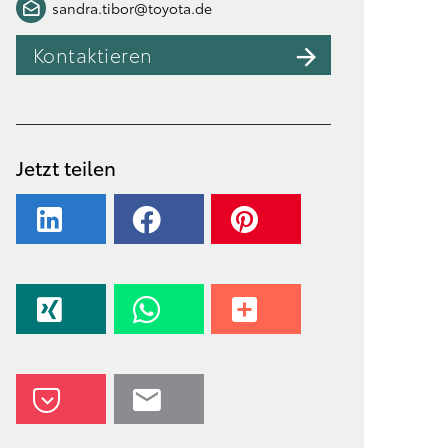
sandra.tibor@toyota.de
Kontaktieren
Jetzt teilen