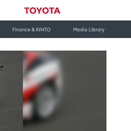
Finance & KINTO
Media Library