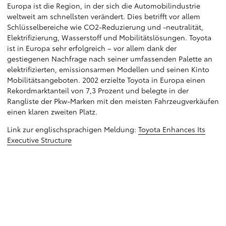
Europa ist die Region, in der sich die Automobilindustrie
weltweit am schnellsten verändert. Dies betrifft vor allem
Schlüsselbereiche wie CO2-Reduzierung und -neutralität,
Elektrifizierung, Wasserstoff und Mobilitätslösungen. Toyota
ist in Europa sehr erfolgreich – vor allem dank der
gestiegenen Nachfrage nach seiner umfassenden Palette an
elektrifizierten, emissionsarmen Modellen und seinen Kinto
Mobilitätsangeboten. 2002 erzielte Toyota in Europa einen
Rekordmarktanteil von 7,3 Prozent und belegte in der
Rangliste der Pkw-Marken mit den meisten Fahrzeugverkäufen
einen klaren zweiten Platz.
Link zur englischsprachigen Meldung:
Toyota Enhances Its
Executive Structure