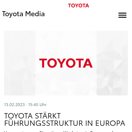
Toyota Media
13.02.2023 · 15:45
Uhr
TOYOTA STÄRKT
FÜHRUNGSSTRUKTUR IN EUROPA