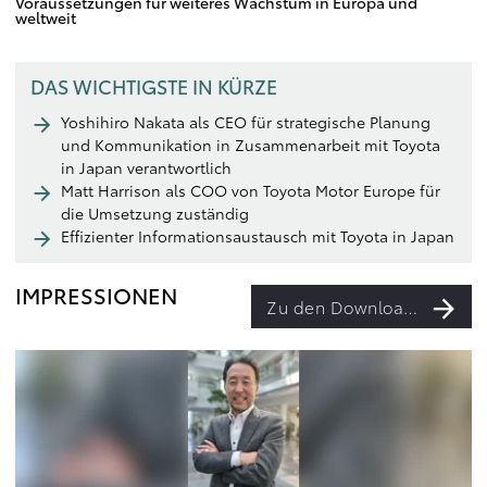
Voraussetzungen für weiteres Wachstum in Europa und
weltweit
DAS WICHTIGSTE IN KÜRZE
Yoshihiro Nakata als CEO für strategische Planung
und Kommunikation in Zusammenarbeit mit Toyota
in Japan verantwortlich
Matt Harrison als COO von Toyota Motor Europe für
die Umsetzung zuständig
Effizienter Informationsaustausch mit Toyota in Japan
IMPRESSIONEN
Zu den Downloads