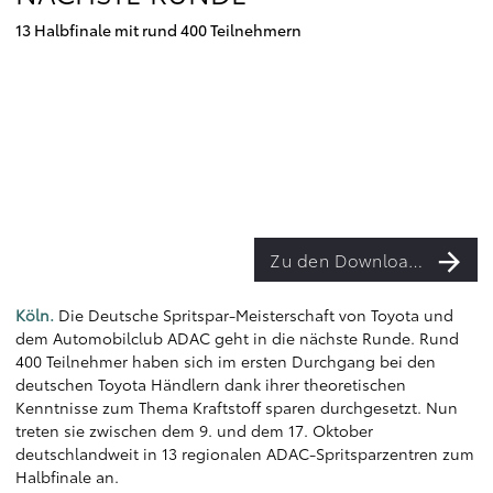
13 Halbfinale mit rund 400 Teilnehmern
Zu den Downloads
Köln.
Die Deutsche Spritspar-Meisterschaft von Toyota und
dem Automobilclub ADAC geht in die nächste Runde. Rund
400 Teilnehmer haben sich im ersten Durchgang bei den
deutschen Toyota Händlern dank ihrer theoretischen
Kenntnisse zum Thema Kraftstoff sparen durchgesetzt. Nun
treten sie zwischen dem 9. und dem 17. Oktober
deutschlandweit in 13 regionalen ADAC-Spritsparzentren zum
Halbfinale an.