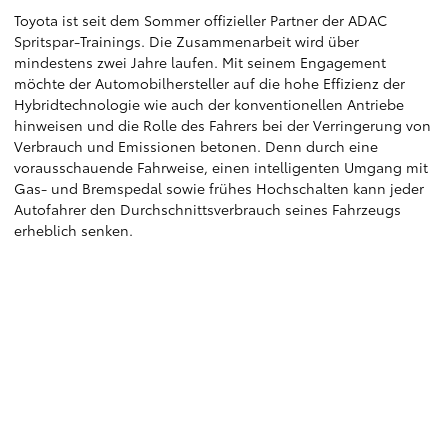
Toyota ist seit dem Sommer offizieller Partner der ADAC
Spritspar-Trainings. Die Zusammenarbeit wird über
mindestens zwei Jahre laufen. Mit seinem Engagement
möchte der Automobilhersteller auf die hohe Effizienz der
Hybridtechnologie wie auch der konventionellen Antriebe
hinweisen und die Rolle des Fahrers bei der Verringerung von
Verbrauch und Emissionen betonen. Denn durch eine
vorausschauende Fahrweise, einen intelligenten Umgang mit
Gas- und Bremspedal sowie frühes Hochschalten kann jeder
Autofahrer den Durchschnittsverbrauch seines Fahrzeugs
erheblich senken.