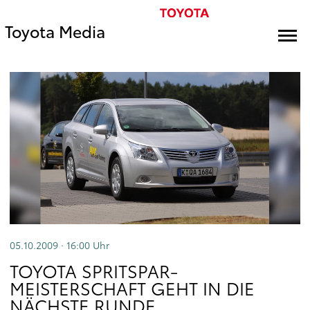
Toyota Media
05.10.2009 · 16:00
Uhr
TOYOTA SPRITSPAR-
MEISTERSCHAFT GEHT IN DIE
NÄCHSTE RUNDE