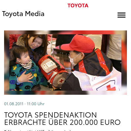
Toyota Media
01.08.2011 · 11:00
Uhr
TOYOTA SPENDENAKTION
ERBRACHTE ÜBER 200.000 EURO