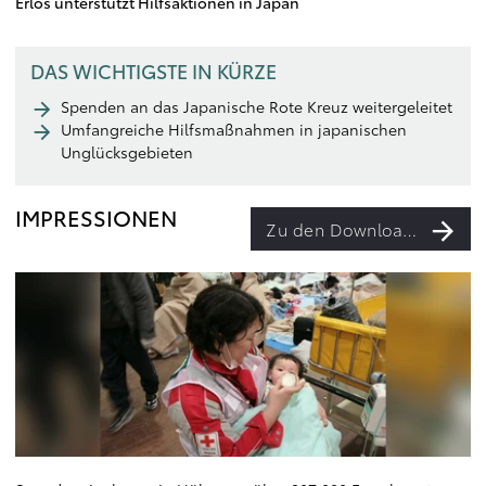
Erlös unterstützt Hilfsaktionen in Japan
DAS WICHTIGSTE IN KÜRZE
Spenden an das Japanische Rote Kreuz weitergeleitet
Umfangreiche Hilfsmaßnahmen in japanischen
Unglücksgebieten
IMPRESSIONEN
Zu den Downloads