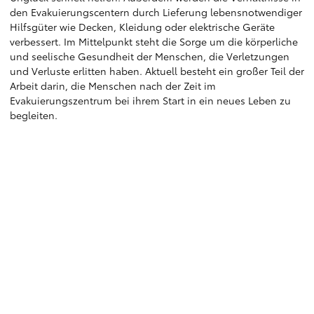
den Evakuierungscentern durch Lieferung lebensnotwendiger
Hilfsgüter wie Decken, Kleidung oder elektrische Geräte
verbessert. Im Mittelpunkt steht die Sorge um die körperliche
und seelische Gesundheit der Menschen, die Verletzungen
und Verluste erlitten haben. Aktuell besteht ein großer Teil der
Arbeit darin, die Menschen nach der Zeit im
Evakuierungszentrum bei ihrem Start in ein neues Leben zu
begleiten.