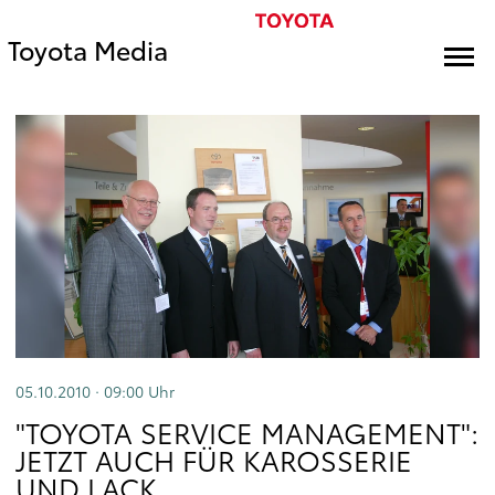
Toyota Media
05.10.2010 · 09:00
Uhr
"TOYOTA SERVICE MANAGEMENT":
JETZT AUCH FÜR KAROSSERIE
UND LACK