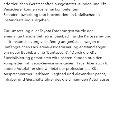
erforderlichen Gerätschaften ausgestattet. Kunden und Kfz-
Versicherer können von einer kompetenten
Schadenabwicklung und hochmodernen Unfallschaden-
Instandsetzung ausgehen.
Zur Umsetzung aller Toyota Forderungen wurde der
ehemalige Händlerbetrieb in Beerbach für die Karosserie- und
Lack-Instandsetzung vollständig umgerüstet - wegen der
umfangreichen Lackiererei-Modernisierung entstand sogar
ein neuer Betriebsname "Buntspecht". "Durch die K&L-
Spezialisierung garantieren wir unseren Kunden nun den
kompletten Fahrzeug-Service im eigenen Haus. Aber auch für
andere Autofahrer sind wir jetzt der professionelle K&L-
Ansprechpartner", erklären Siegfried und Alexander Specht,
Inhaber und Geschäftsführer des gleichnamigen Autohauses.