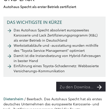
Autohaus Specht als erster Betrieb zertifiziert
DAS WICHTIGSTE IN KÜRZE
Das Autohaus Specht absolviert europaweites
Karosserie und Lack Zertifizierungsprogramm (K&L)
als erster Betrieb in Deutschland
Werkstattabläufe und -ausstattung wurden mithilfe
des "Toyota Service Management" optimiert
Damit ist die Instandsetzung von Hybrid-Fahrzeugen
in bester Hand
Einführung eines Toyota-Schadennetz: Webbasierte
Versicherungs-Kommunikation
Zu den Downloads
Dietersheim
/ Beerbach. Das Autohaus Specht hat als erstes
deutsches Unternehmen das europaweite Karosserie- und