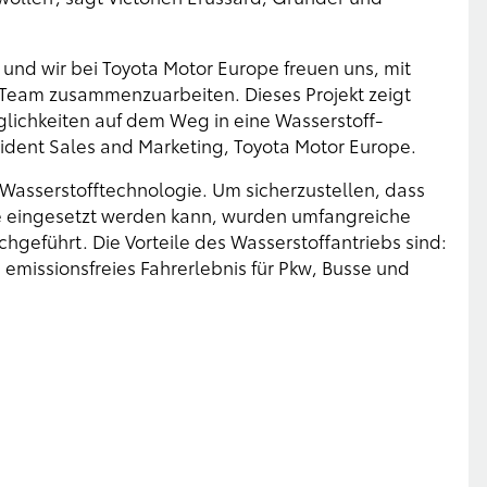
 und wir bei Toyota Motor Europe freuen uns, mit
 Team zusammenzuarbeiten. Dieses Projekt zeigt
glichkeiten auf dem Weg in eine Wasserstoff-
esident Sales and Marketing, Toyota Motor Europe.
er Wasserstofftechnologie. Um sicherzustellen, dass
ive eingesetzt werden kann, wurden umfangreiche
geführt. Die Vorteile des Wasserstoffantriebs sind:
emissionsfreies Fahrerlebnis für Pkw, Busse und