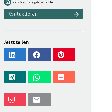
sandra.tibor@toyota.de
Kontaktieren
Jetzt teilen