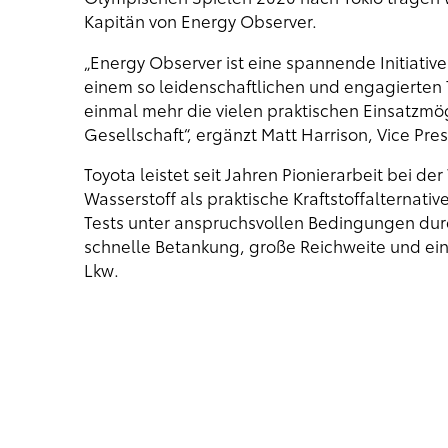
Kapitän von Energy Observer.
„Energy Observer ist eine spannende Initiative
einem so leidenschaftlichen und engagierten
einmal mehr die vielen praktischen Einsatzmö
Gesellschaft“, ergänzt Matt Harrison, Vice Pr
Toyota leistet seit Jahren Pionierarbeit bei d
Wasserstoff als praktische Kraftstoffalternat
Tests unter anspruchsvollen Bedingungen durch
schnelle Betankung, große Reichweite und ein 
Lkw.