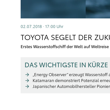
02.07.2018 · 17:00
Uhr
TOYOTA SEGELT DER ZU
Erstes Wasserstoffschiff der Welt auf Weltreise
DAS WICHTIGSTE IN KÜRZE
„Energy Observer“ erzeugt Wasserstoff
Katamaran demonstriert Potenzial erne
Japanischer Automobilhersteller Pionie