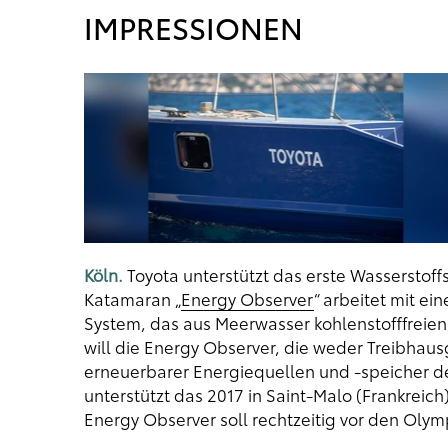
IMPRESSIONEN
Köln.
Toyota unterstützt das erste Wasserstoffs
Katamaran „
Energy Observer
“ arbeitet mit e
System, das aus Meerwasser kohlenstofffreien 
will die Energy Observer, die weder Treibhaus
erneuerbarer Energiequellen und -speicher de
unterstützt das 2017 in Saint-Malo (Frankreich)
Energy Observer soll rechtzeitig vor den Oly