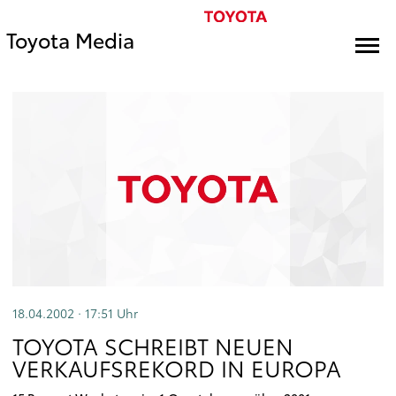
Toyota Media
18.04.2002 · 17:51
Uhr
TOYOTA SCHREIBT NEUEN
VERKAUFSREKORD IN EUROPA