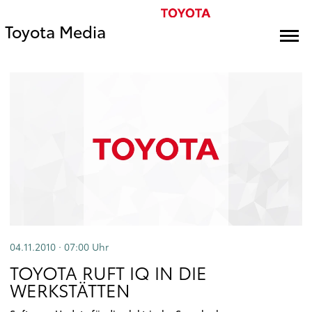
Toyota Media
04.11.2010 · 07:00
Uhr
TOYOTA RUFT IQ IN DIE
WERKSTÄTTEN