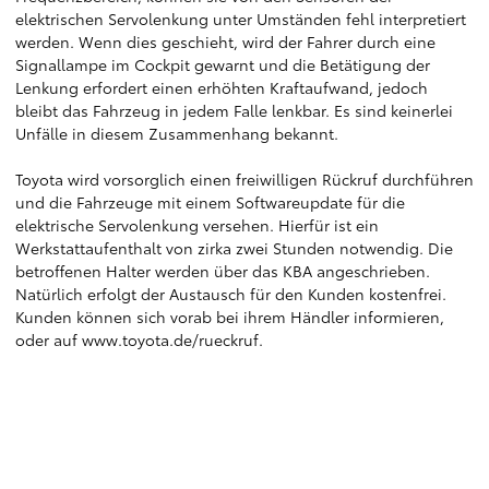
elektrischen Servolenkung unter Umständen fehl interpretiert
werden. Wenn dies geschieht, wird der Fahrer durch eine
Signallampe im Cockpit gewarnt und die Betätigung der
Lenkung erfordert einen erhöhten Kraftaufwand, jedoch
bleibt das Fahrzeug in jedem Falle lenkbar. Es sind keinerlei
Unfälle in diesem Zusammenhang bekannt.
Toyota wird vorsorglich einen freiwilligen Rückruf durchführen
und die Fahrzeuge mit einem Softwareupdate für die
elektrische Servolenkung versehen. Hierfür ist ein
Werkstattaufenthalt von zirka zwei Stunden notwendig. Die
betroffenen Halter werden über das KBA angeschrieben.
Natürlich erfolgt der Austausch für den Kunden kostenfrei.
Kunden können sich vorab bei ihrem Händler informieren,
oder auf
www.toyota.de/rueckruf
.