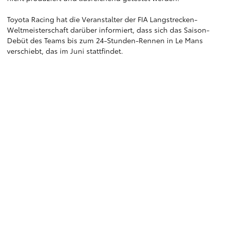
Toyota Racing hat die Veranstalter der FIA Langstrecken-
Weltmeisterschaft darüber informiert, dass sich das Saison-
Debüt des Teams bis zum 24-Stunden-Rennen in Le Mans
verschiebt, das im Juni stattfindet.