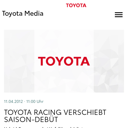
Toyota Media
11.04.2012 · 11:00
Uhr
TOYOTA RACING VERSCHIEBT
SAISON-DEBÜT