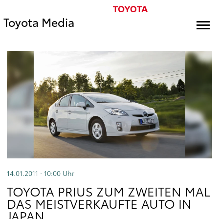
Toyota Media
14.01.2011 · 10:00
Uhr
TOYOTA PRIUS ZUM ZWEITEN MAL
DAS MEISTVERKAUFTE AUTO IN
JAPAN