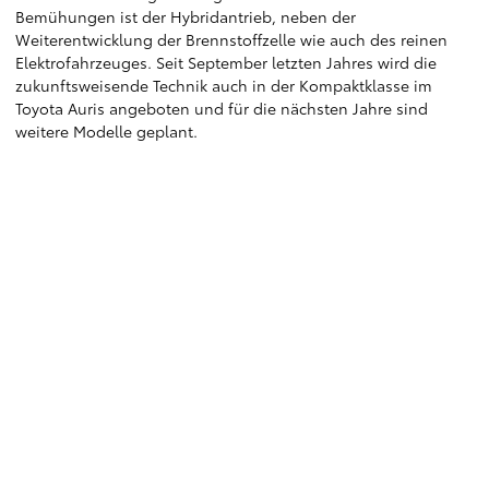
Bemühungen ist der Hybridantrieb, neben der
Weiterentwicklung der Brennstoffzelle wie auch des reinen
Elektrofahrzeuges. Seit September letzten Jahres wird die
zukunftsweisende Technik auch in der Kompaktklasse im
Toyota Auris angeboten und für die nächsten Jahre sind
weitere Modelle geplant.