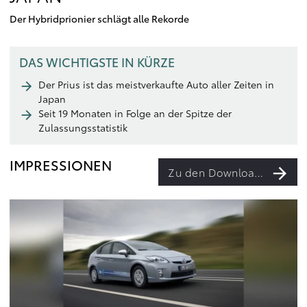
Der Hybridprionier schlägt alle Rekorde
DAS WICHTIGSTE IN KÜRZE
Der Prius ist das meistverkaufte Auto aller Zeiten in
Japan
Seit 19 Monaten in Folge an der Spitze der
Zulassungsstatistik
IMPRESSIONEN
Zu den Downloads