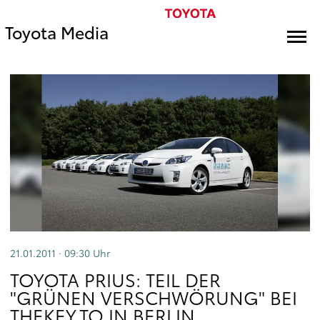
Toyota Media
21.01.2011 · 09:30
Uhr
TOYOTA PRIUS: TEIL DER
"GRÜNEN VERSCHWÖRUNG" BEI
THEKEY.TO IN BERLIN