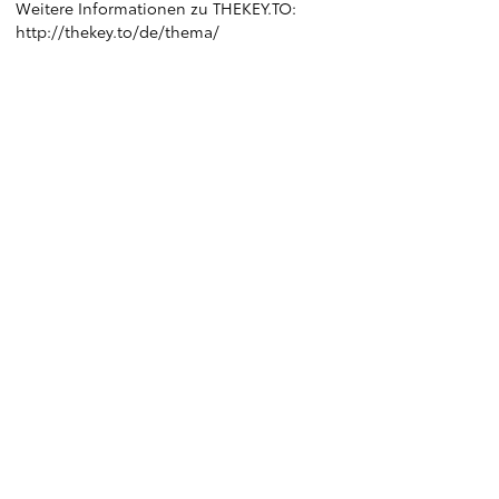
Weitere Informationen zu THEKEY.TO:
http://thekey.to/de/thema/