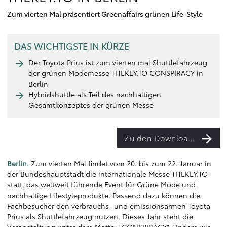
Zum vierten Mal präsentiert Greenaffairs grünen Life-Style
DAS WICHTIGSTE IN KÜRZE
Der Toyota Prius ist zum vierten mal Shuttlefahrzeug
der grünen Modemesse THEKEY.TO CONSPIRACY in
Berlin
Hybridshuttle als Teil des nachhaltigen
Gesamtkonzeptes der grünen Messe
Zu den Downloads
Berlin.
Zum vierten Mal findet vom 20. bis zum 22. Januar in
der Bundeshauptstadt die internationale Messe THEKEY.TO
statt, das weltweit führende Event für Grüne Mode und
nachhaltige Lifestyleprodukte. Passend dazu können die
Fachbesucher den verbrauchs- und emissionsarmen Toyota
Prius als Shuttlefahrzeug nutzen. Dieses Jahr steht die