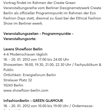
Vortrag findet im Rahmen der Create Green
Veranstaltungsreihe vom Berliner Designernetzwerk Create
Berlin als offizieller Programmpunkt im Rahmen der Eco
Fashion Days statt, diesmal zu Gast bei der Ethical Fashion
Show im Berliner ewerk.
Veranstaltungszeiten - Programmpunkte -
Veranstaltungsorte:
Lavera Showfloor Berlin
4-6 Modenschauen täglich
18. - 20. 01. 2012 von 17:00 bis 24:00 Uhr
Showzeiten: 18:00, 19.30, 21.00, 22.30 Uhr / Fachpublikum &
Public
Örtlichkeit: Energieforum Berlin
Stralauer Platz 32
10243 Berlin
www.showfloor-berlin.com
InFashionBerlin - GREEN GLAMOUR
18. - 20. 01. 2012 von 10:00 bis 19:00 Uhr / Ordermesse-