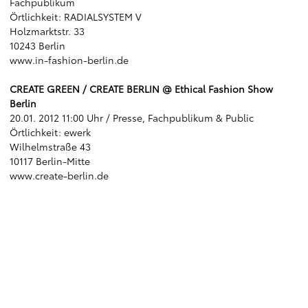
Fachpublikum
Örtlichkeit: RADIALSYSTEM V
Holzmarktstr. 33
10243 Berlin
www.in-fashion-berlin.de
CREATE GREEN / CREATE BERLIN @ Ethical Fashion Show
Berlin
20.01. 2012 11:00 Uhr / Presse, Fachpublikum & Public
Örtlichkeit: ewerk
Wilhelmstraße 43
10117 Berlin-Mitte
www.create-berlin.de