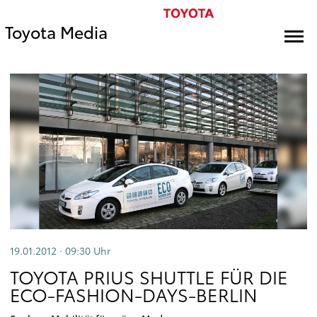
Toyota Media
19.01.2012 · 09:30
Uhr
TOYOTA PRIUS SHUTTLE FÜR DIE
ECO-FASHION-DAYS-BERLIN