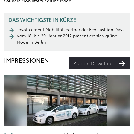
Saubere Mobilität für grüne Mode
DAS WICHTIGSTE IN KÜRZE
Toyota erneut Mobilitätspartner der Eco Fashion Days
Vom 18. bis 20. Januar 2012 präsentiert sich grüne
Mode in Berlin
IMPRESSIONEN
Zu den Downloads