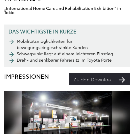
„International Home Care and Rehabilitation Exhibition“ in
Tokio
DAS WICHTIGSTE IN KÜRZE
Mobilitätsmöglichkeiten für
bewegungseingeschränkte Kunden
Schwerpunkt liegt auf einem leichteren Einstieg
Dreh- und senkbarer Fahrersitz im Toyota Porte
IMPRESSIONEN
Zu den Downloads