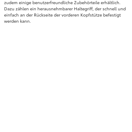
zudem einige benutzerfreundliche Zubehörteile erhältlich.
Dazu zählen ein herausnehmbarer Haltegriff, der schnell und
einfach an der Rückseite der vorderen Kopfstütze befestigt
werden kann.