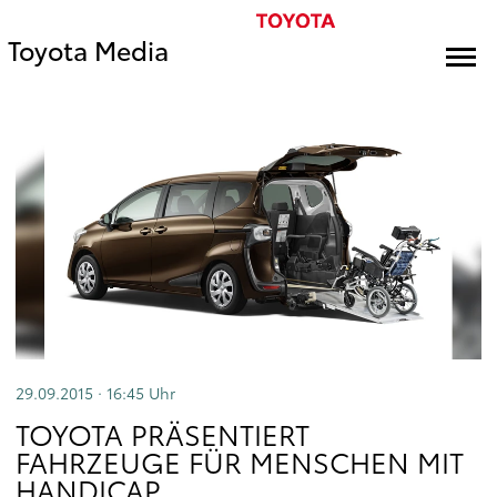
Toyota Media
29.09.2015 · 16:45
Uhr
TOYOTA PRÄSENTIERT
FAHRZEUGE FÜR MENSCHEN MIT
HANDICAP