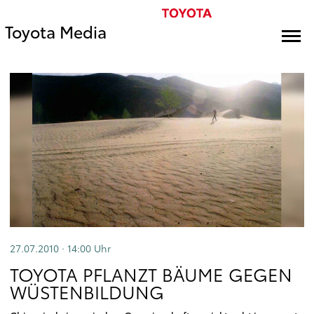
Toyota Media
27.07.2010 · 14:00
Uhr
TOYOTA PFLANZT BÄUME GEGEN
WÜSTENBILDUNG