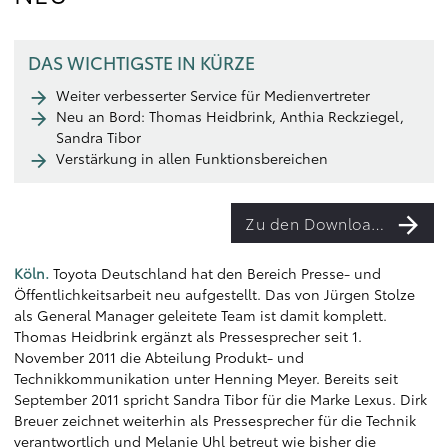
DAS WICHTIGSTE IN KÜRZE
Weiter verbesserter Service für Medienvertreter
Neu an Bord: Thomas Heidbrink, Anthia Reckziegel,
Sandra Tibor
Verstärkung in allen Funktionsbereichen
Zu den Downloads
Köln.
Toyota Deutschland hat den Bereich Presse- und
Öffentlichkeitsarbeit neu aufgestellt. Das von Jürgen Stolze
als General Manager geleitete Team ist damit komplett.
Thomas Heidbrink ergänzt als Pressesprecher seit 1.
November 2011 die Abteilung Produkt- und
Technikkommunikation unter Henning Meyer. Bereits seit
September 2011 spricht Sandra Tibor für die Marke Lexus. Dirk
Breuer zeichnet weiterhin als Pressesprecher für die Technik
verantwortlich und Melanie Uhl betreut wie bisher die