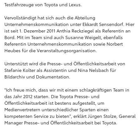
Testfahrzeuge von Toyota und Lexus.
Vervollständigt hat sich auch die Abteilung
Unternehmenskommunikation unter Ekkardt Sensendorf. Hier
ist seit 1. Dezember 2011 Anthia Reckziegel als Referentin an
Bord. Mit im Team sind auch Susanne Weigelt, ebenfalls
Referentin Unternehmenskommunikation sowie Norbert
Heubes für die Veranstaltungsorganisation.
Unterstützt wird die Presse- und Öffentlichkeitsarbeit von
Stefanie Kolter als Assistentin und Nina Nelsbach für
Bildarchiv und Dokumentation.
"Ich freue mich, dass wir mit einem schlagkräftigen Team in
das Jahr 2012 starten. Die Toyota Presse- und
Öffentlichkeitsarbeit ist bestens aufgestellt, um
Medienvertretern unterschiedlicher Sparten einen
kompetenten Service zu bieten", erklärt Jürgen Stolze, General
Manager Presse- und Öffentlichkeitsarbeit bei Toyota.