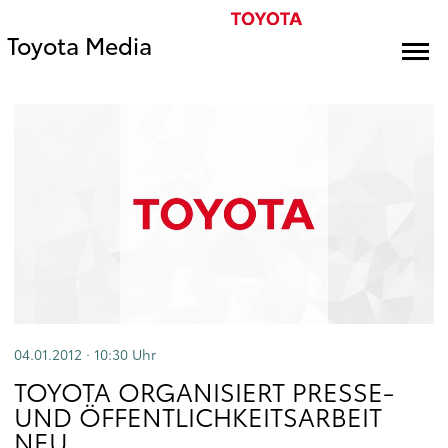
Toyota Media
04.01.2012 · 10:30
Uhr
TOYOTA ORGANISIERT PRESSE-
UND ÖFFENTLICHKEITSARBEIT
NEU