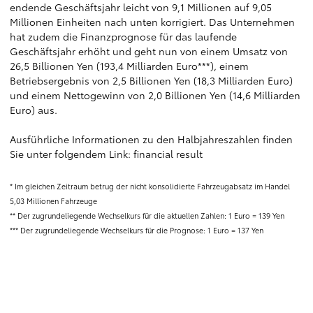
endende Geschäftsjahr leicht von 9,1 Millionen auf 9,05
Millionen Einheiten nach unten korrigiert. Das Unternehmen
hat zudem die Finanzprognose für das laufende
Geschäftsjahr erhöht und geht nun von einem Umsatz von
26,5 Billionen Yen (193,4 Milliarden Euro***), einem
Betriebsergebnis von 2,5 Billionen Yen (18,3 Milliarden Euro)
und einem Nettogewinn von 2,0 Billionen Yen (14,6 Milliarden
Euro) aus.
Ausführliche Informationen zu den Halbjahreszahlen finden
Sie unter folgendem Link:
financial result
* Im gleichen Zeitraum betrug der nicht konsolidierte Fahrzeugabsatz im Handel
5,03 Millionen Fahrzeuge
** Der zugrundeliegende Wechselkurs für die aktuellen Zahlen: 1 Euro = 139 Yen
*** Der zugrundeliegende Wechselkurs für die Prognose: 1 Euro = 137 Yen