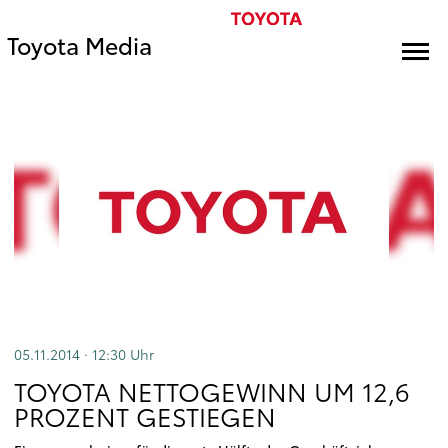
Toyota Media
05.11.2014 · 12:30
Uhr
TOYOTA NETTOGEWINN UM 12,6
PROZENT GESTIEGEN