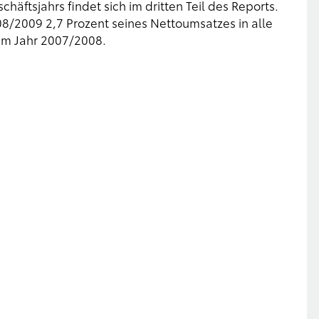
ftsjahrs findet sich im dritten Teil des Reports.
08/2009 2,7 Prozent seines Nettoumsatzes in alle
 im Jahr 2007/2008.