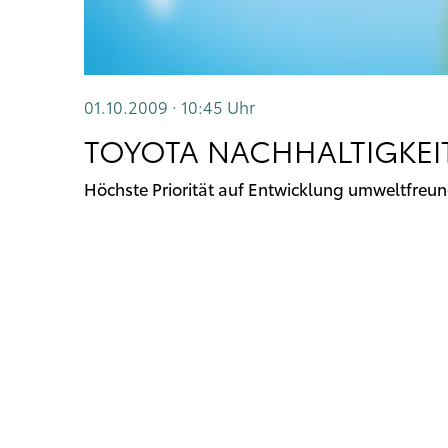
01.10.2009 · 10:45
Uhr
TOYOTA NACHHALTIGKEIT
Höchste Priorität auf Entwicklung umweltfreun