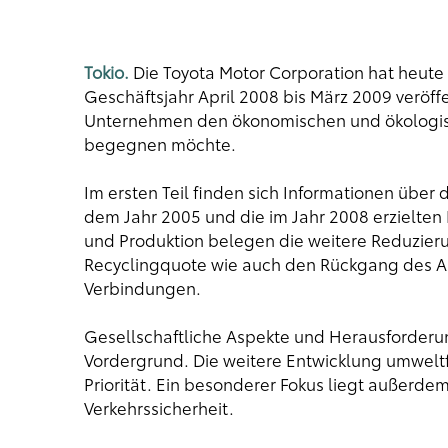
Tokio.
Die Toyota Motor Corporation hat heute i
Geschäftsjahr April 2008 bis März 2009 veröffen
Unternehmen den ökonomischen und ökologis
begegnen möchte.
Im ersten Teil finden sich Informationen über 
dem Jahr 2005 und die im Jahr 2008 erzielten F
und Produktion belegen die weitere Reduzier
Recyclingquote wie auch den Rückgang des Au
Verbindungen.
Gesellschaftliche Aspekte und Herausforderun
Vordergrund. Die weitere Entwicklung umwelt
Priorität. Ein besonderer Fokus liegt außerd
Verkehrssicherheit.