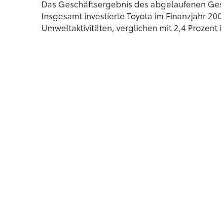
Das Geschäftsergebnis des abgelaufenen Geschä
Insgesamt investierte Toyota im Finanzjahr 20
Umweltaktivitäten, verglichen mit 2,4 Prozent