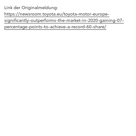
Link der Originalmeldung:
https://newsroom.toyota.eu/toyota-motor-europe-
significantly-outperforms-the-market-in-2020-gaining-07-
percentage-points-to-achieve-a-record-60-share/