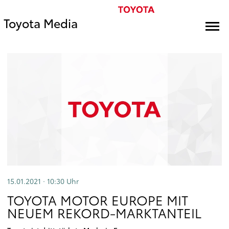
Toyota Media
15.01.2021 · 10:30
Uhr
TOYOTA MOTOR EUROPE MIT
NEUEM REKORD-MARKTANTEIL