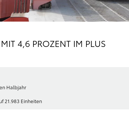
IT 4,6 PROZENT IM PLUS
ten Halbjahr
uf 21.983 Einheiten