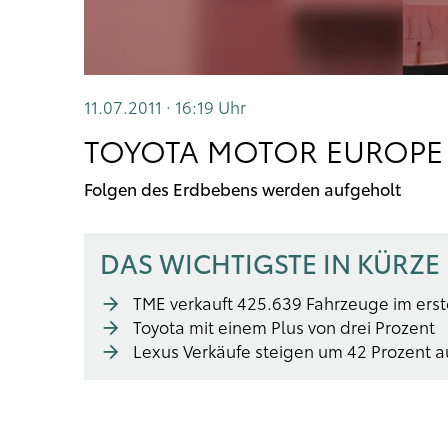
11.07.2011 · 16:19
Uhr
TOYOTA MOTOR EUROPE M
Folgen des Erdbebens werden aufgeholt
DAS WICHTIGSTE IN KÜRZE
TME verkauft 425.639 Fahrzeuge im ers
Toyota mit einem Plus von drei Prozent
Lexus Verkäufe steigen um 42 Prozent a