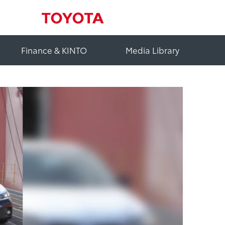
Finance & KINTO
Media Library