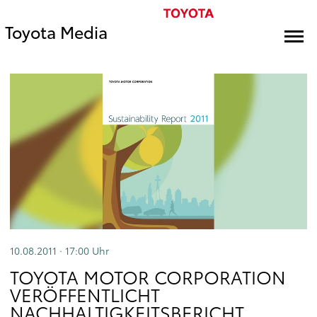
Toyota Media
10.08.2011 · 17:00
Uhr
TOYOTA MOTOR CORPORATION
VERÖFFENTLICHT
NACHHALTIGKEITSBERICHT