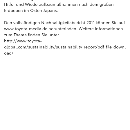
Hilfs- und Wiederaufbaumaßnahmen nach dem großen
Erdbeben im Osten Japans.
Den vollständigen Nachhaltigkeitsbericht 2011 können Sie auf
www.toyota-media.de
herunterladen. Weitere Informationen
zum Thema finden Sie unter
http://www.toyota-
global.com/sustainability/sustainability_report/pdf_file_downl
oad/