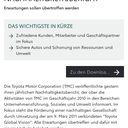
Erwartungen sollen übertroffen werden
DAS WICHTIGSTE IN KÜRZE
Zufriedene Kunden, Mitarbeiter und Geschäftspartner
im Fokus
Sichere Autos und Schonung von Ressourcen und
Umwelt
Zu den Downloads
Die Toyota Motor Corporation (TMC) veröffentlichte gestern
ihren jährlichen Nachhaltigkeitsbericht, der über die
Aktivitäten von TMC im Geschäftsjahr 2010 in den Bereichen
Unternehmensführung, Soziales und Umwelt informiert. Im
Fokus steht die Förderung einer nachhaltigen Gesellschaft
durch Umsetzung der am 9. März 2011 verkündeten "Toyota
Global Vision": Alle Erwartungen übertreffen und dafür mit