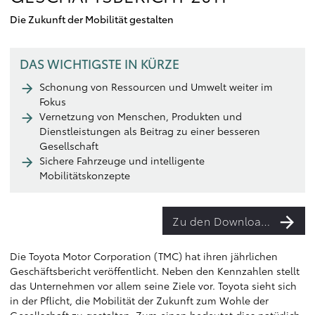
Die Zukunft der Mobilität gestalten
DAS WICHTIGSTE IN KÜRZE
Schonung von Ressourcen und Umwelt weiter im
Fokus
Vernetzung von Menschen, Produkten und
Dienstleistungen als Beitrag zu einer besseren
Gesellschaft
Sichere Fahrzeuge und intelligente
Mobilitätskonzepte
Zu den Downloads
Die Toyota Motor Corporation (TMC) hat ihren jährlichen
Geschäftsbericht veröffentlicht. Neben den Kennzahlen stellt
das Unternehmen vor allem seine Ziele vor. Toyota sieht sich
in der Pflicht, die Mobilität der Zukunft zum Wohle der