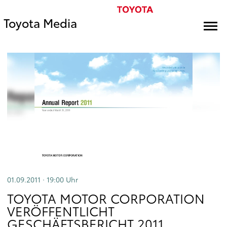
Toyota Media
01.09.2011 · 19:00
Uhr
TOYOTA MOTOR CORPORATION
VERÖFFENTLICHT
GESCHÄFTSBERICHT 2011