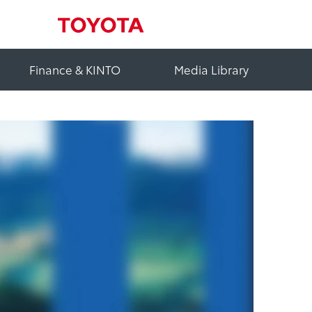
Finance & KINTO
Media Library