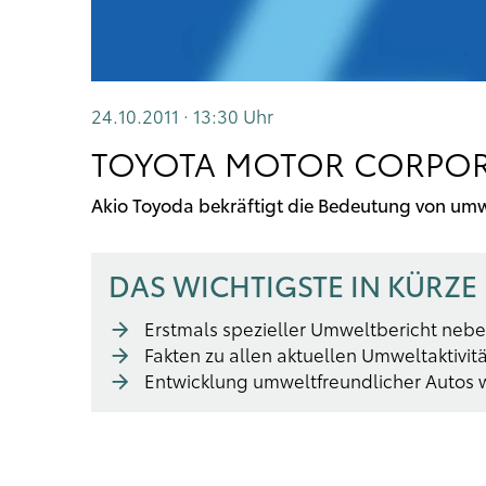
24.10.2011 · 13:30
Uhr
TOYOTA MOTOR CORPORA
Akio Toyoda bekräftigt die Bedeutung von umwe
DAS WICHTIGSTE IN KÜRZE
Erstmals spezieller Umweltbericht nebe
Fakten zu allen aktuellen Umweltaktivi
Entwicklung umweltfreundlicher Autos wi