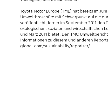
Toyota Motor Europe (TME) hat bereits im Juni
Umweltbroschüre mit Schwerpunkt auf die eur
veröffentlicht, ferner im September 2011 den
T
ökologischen, sozialen und wirtschaftlichen L
und März 2011 bietet. Den TMC Umweltbericht
Informationen zu diesem und anderen Reports 
global.com/sustainability/report/er/
.