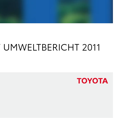
 UMWELTBERICHT 2011