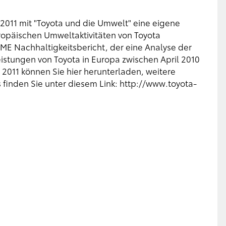
 2011 mit
"Toyota und die Umwelt"
eine eigene
opäischen Umweltaktivitäten von Toyota
ME Nachhaltigkeitsbericht
, der eine Analyse der
eistungen von Toyota in Europa zwischen April 2010
 2011 können Sie
hier
herunterladen, weitere
finden Sie unter diesem Link:
http://www.toyota-