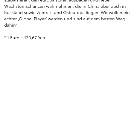
Wachstumschancen wahrnehmen, die in China aber auch in
Russland sowie Zentral- und Osteuropa liegen. Wir wollen ein
echter ‚Global Player‘ werden und sind auf dem besten Weg
dahin“.
* 1 Euro = 120,67 Yen