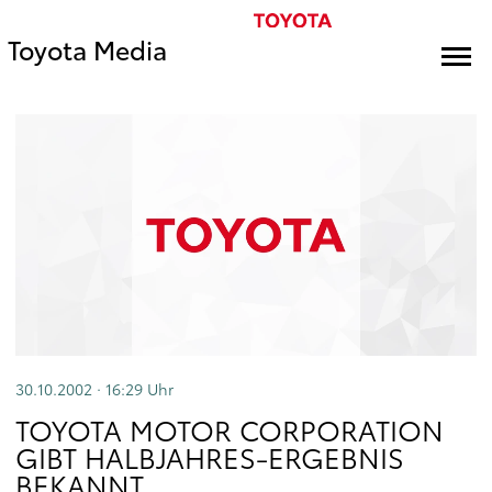
Toyota Media
30.10.2002 · 16:29
Uhr
TOYOTA MOTOR CORPORATION
GIBT HALBJAHRES-ERGEBNIS
BEKANNT