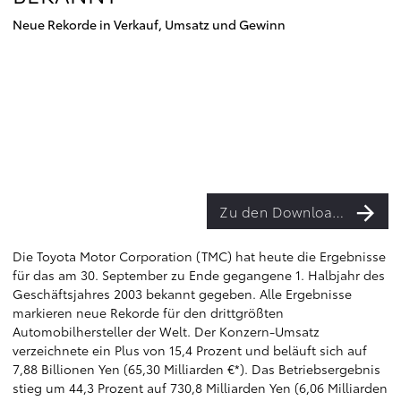
Neue Rekorde in Verkauf, Umsatz und Gewinn
Zu den Downloads
Die Toyota Motor Corporation (TMC) hat heute die Ergebnisse
für das am 30. September zu Ende gegangene 1. Halbjahr des
Geschäftsjahres 2003 bekannt gegeben. Alle Ergebnisse
markieren neue Rekorde für den drittgrößten
Automobilhersteller der Welt. Der Konzern-Umsatz
verzeichnete ein Plus von 15,4 Prozent und beläuft sich auf
7,88 Billionen Yen (65,30 Milliarden €*). Das Betriebsergebnis
stieg um 44,3 Prozent auf 730,8 Milliarden Yen (6,06 Milliarden