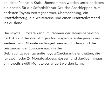
bei einer Panne in Kraft. Übernommen werden unter anderem
die Kosten für die Soforthilfe vor Ort, das Abschleppen zum
nächsten Toyota Vertragspartner, Übernachtung, ein
Ersatzfahrzeug, die Weiterreise und einen Ersatzteilversand
ins Ausland.
Die Toyota Eurocare kann im Rahmen der Jahresinspektion
nach Ablauf der dreijährigen Neuwagengarantie jeweils um
weitere zwölf Monate verlängert werden. Zudem sind die
Leistungen der Eurocare auch in der
Gebrauchtwagengarantie ToyotaCarGarantie enthalten, die
für zwölf oder 24 Monate abgeschlossen und darüber hinaus
um jeweils zwölf Monate verlängert werden kann.