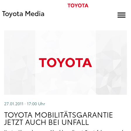
Toyota Media
27.01.2011 · 17:00
Uhr
TOYOTA MOBILITÄTSGARANTIE
JETZT AUCH BEI UNFALL