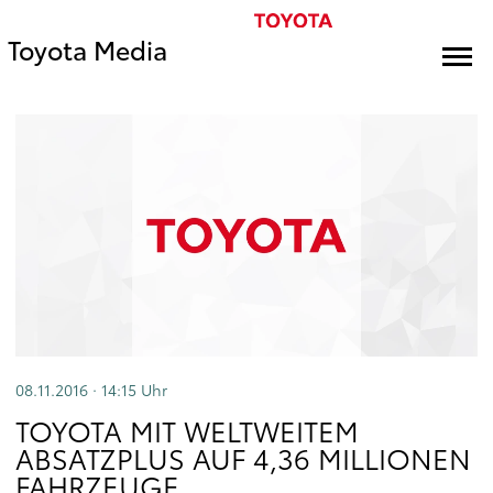
Toyota Media
08.11.2016 · 14:15
Uhr
TOYOTA MIT WELTWEITEM
ABSATZPLUS AUF 4,36 MILLIONEN
FAHRZEUGE