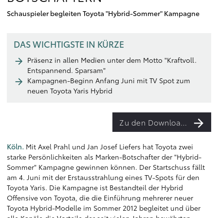
Schauspieler begleiten Toyota "Hybrid-Sommer" Kampagne
DAS WICHTIGSTE IN KÜRZE
Präsenz in allen Medien unter dem Motto "Kraftvoll.
Entspannend. Sparsam"
Kampagnen-Beginn Anfang Juni mit TV Spot zum
neuen Toyota Yaris Hybrid
Zu den Downloads
Köln.
Mit Axel Prahl und Jan Josef Liefers hat Toyota zwei
starke Persönlichkeiten als Marken-Botschafter der "Hybrid-
Sommer" Kampagne gewinnen können. Der Startschuss fällt
am 4. Juni mit der Erstausstrahlung eines TV-Spots für den
Toyota Yaris. Die Kampagne ist Bestandteil der Hybrid
Offensive von Toyota, die die Einführung mehrerer neuer
Toyota Hybrid-Modelle im Sommer 2012 begleitet und über