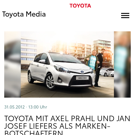
Toyota Media
31.05.2012 · 13:00
Uhr
TOYOTA MIT AXEL PRAHL UND JAN
JOSEF LIEFERS ALS MARKEN-
BOTSCHAFTERN