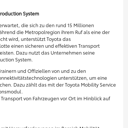
Production System
rwartet, die sich zu den rund 15 Millionen
hrend die Metropolregion ihrem Ruf als eine der
cht wird, unterstützt Toyota das
lotte einen sicheren und effektiven Transport
eisten. Dazu nutzt das Unternehmen seine
uction System.
Trainern und Offiziellen von und zu den
onnektivitätstechnologien unterstützen, um eine
chen. Dazu zählt das mit der Toyota Mobility Service
onsmodul.
 Transport von Fahrzeugen vor Ort im Hinblick auf