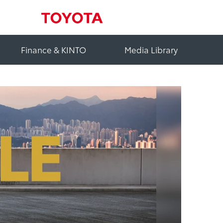
Finance & KINTO
Media Library