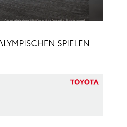
ALYMPISCHEN SPIELEN