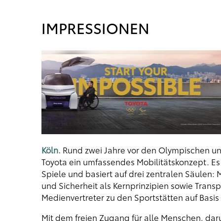
IMPRESSIONEN
Köln.
Rund zwei Jahre vor den Olympischen und
Toyota ein umfassendes Mobilitätskonzept. Es b
Spiele und basiert auf drei zentralen Säulen: 
und Sicherheit als Kernprinzipien sowie Trans
Medienvertreter zu den Sportstätten auf Basis
Mit dem freien Zugang für alle Menschen, daru