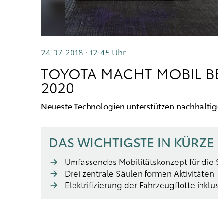
24.07.2018 · 12:45
Uhr
TOYOTA MACHT MOBIL B
2020
Neueste Technologien unterstützen nachhaltig
DAS WICHTIGSTE IN KÜRZE
Umfassendes Mobilitätskonzept für die Sp
Drei zentrale Säulen formen Aktivitäten
Elektrifizierung der Fahrzeugflotte inklu