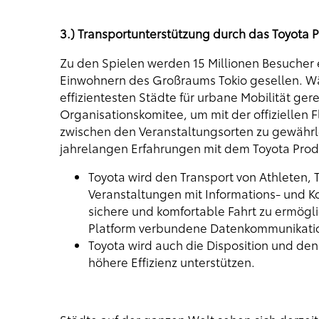
3.) Transportunterstützung durch das Toyota 
Zu den Spielen werden 15 Millionen Besucher e
Einwohnern des Großraums Tokio gesellen. Wä
effizientesten Städte für urbane Mobilität gere
Organisationskomitee, um mit der offiziellen F
zwischen den Veranstaltungsorten zu gewährl
jahrelangen Erfahrungen mit dem Toyota Prod
Toyota wird den Transport von Athleten, 
Veranstaltungen mit Informations- und K
sichere und komfortable Fahrt zu ermögli
Platform verbundene Datenkommunikati
Toyota wird auch die Disposition und den
höhere Effizienz unterstützen.