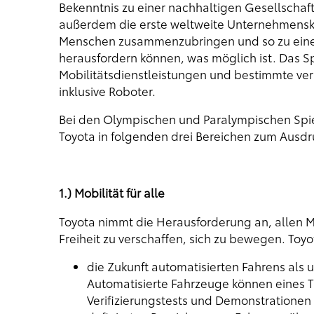
Bekenntnis zu einer nachhaltigen Gesellschaft
außerdem die erste weltweite Unternehmenska
Menschen zusammenzubringen und so zu einer 
herausfordern können, was möglich ist. Das 
Mobilitätsdienstleistungen und bestimmte ver
inklusive Roboter.
Bei den Olympischen und Paralympischen Spie
Toyota in folgenden drei Bereichen zum Ausdr
1.) Mobilität für alle
Toyota nimmt die Herausforderung an, allen 
Freiheit zu verschaffen, sich zu bewegen. Toyo
die Zukunft automatisierten Fahrens als ul
Automatisierte Fahrzeuge können eines 
Verifizierungstests und Demonstrationen d