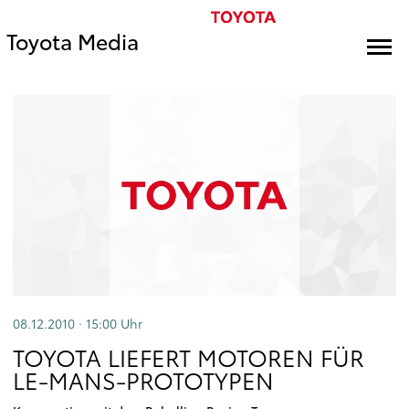
Toyota Media
08.12.2010 · 15:00
Uhr
TOYOTA LIEFERT MOTOREN FÜR
LE-MANS-PROTOTYPEN