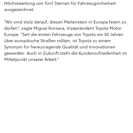
Höchstwertung von fünf Sternen für Fahrzeugsicherheit
ausgezeichnet.
"Wir sind stolz darauf, diesen Meilenstein in Europa feiern zu
dürfen", sagte Miguel Fonseca, Vizepräsident Toyota Motor
Europe. "Seit die ersten Fahrzeuge von Toyota vor 50 Jahren
über europäische Straßen rollten, ist Toyota zu einem
Synonym für herausragende Qualität und Innovationen
geworden. Auch in Zukunft steht die Kundenzufriedenheit im
Mittelpunkt unserer Arbeit."