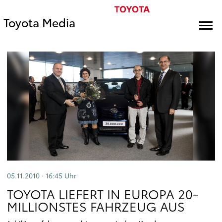
Toyota Media
05.11.2010 · 16:45
Uhr
TOYOTA LIEFERT IN EUROPA 20-
MILLIONSTES FAHRZEUG AUS