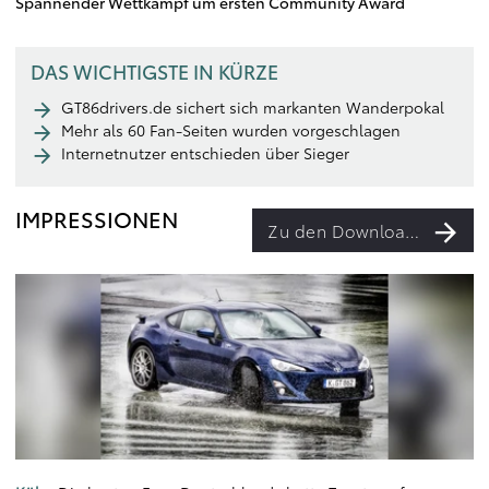
Spannender Wettkampf um ersten Community Award
DAS WICHTIGSTE IN KÜRZE
GT86drivers.de sichert sich markanten Wanderpokal
Mehr als 60 Fan-Seiten wurden vorgeschlagen
Internetnutzer entschieden über Sieger
IMPRESSIONEN
Zu den Downloads