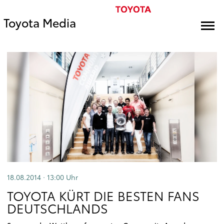
Toyota Media
18.08.2014 · 13:00
Uhr
TOYOTA KÜRT DIE BESTEN FANS
DEUTSCHLANDS