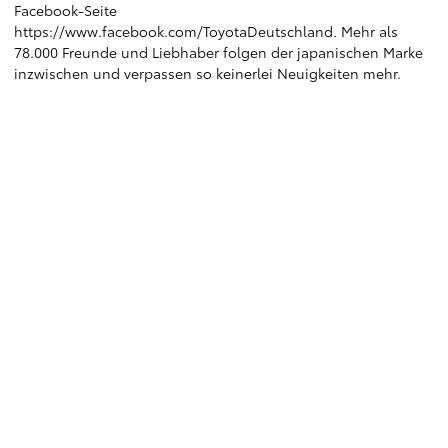
Facebook-Seite
https://www.facebook.com/ToyotaDeutschland
. Mehr als
78.000 Freunde und Liebhaber folgen der japanischen Marke
inzwischen und verpassen so keinerlei Neuigkeiten mehr.