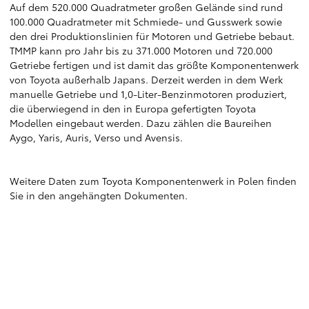
Auf dem 520.000 Quadratmeter großen Gelände sind rund
100.000 Quadratmeter mit Schmiede- und Gusswerk sowie
den drei Produktionslinien für Motoren und Getriebe bebaut.
TMMP kann pro Jahr bis zu 371.000 Motoren und 720.000
Getriebe fertigen und ist damit das größte Komponentenwerk
von Toyota außerhalb Japans. Derzeit werden in dem Werk
manuelle Getriebe und 1,0-Liter-Benzinmotoren produziert,
die überwiegend in den in Europa gefertigten Toyota
Modellen eingebaut werden. Dazu zählen die Baureihen
Aygo, Yaris, Auris, Verso und Avensis.
Weitere Daten zum Toyota Komponentenwerk in Polen finden
Sie in den angehängten Dokumenten.