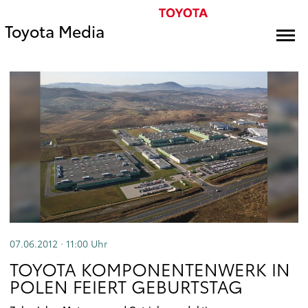
Toyota Media
07.06.2012 · 11:00
Uhr
TOYOTA KOMPONENTENWERK IN
POLEN FEIERT GEBURTSTAG