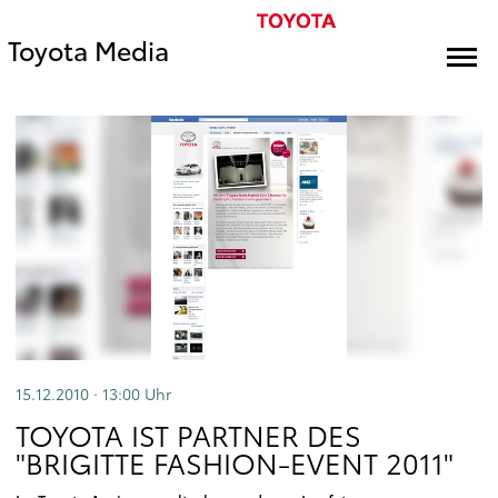
Toyota Media
15.12.2010 · 13:00
Uhr
TOYOTA IST PARTNER DES
"BRIGITTE FASHION-EVENT 2011"