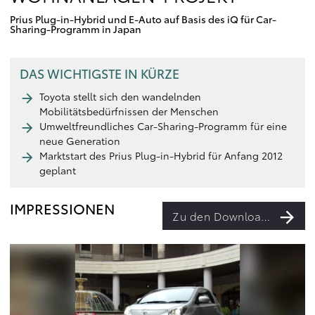
Prius Plug-in-Hybrid und E-Auto auf Basis des iQ für Car-
Sharing-Programm in Japan
DAS WICHTIGSTE IN KÜRZE
Toyota stellt sich den wandelnden
Mobilitätsbedürfnissen der Menschen
Umweltfreundliches Car-Sharing-Programm für eine
neue Generation
Marktstart des Prius Plug-in-Hybrid für Anfang 2012
geplant
IMPRESSIONEN
Zu den Downloads