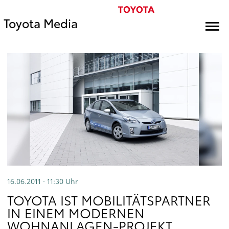
Toyota Media
16.06.2011 · 11:30
Uhr
TOYOTA IST MOBILITÄTSPARTNER
IN EINEM MODERNEN
WOHNANLAGEN-PROJEKT