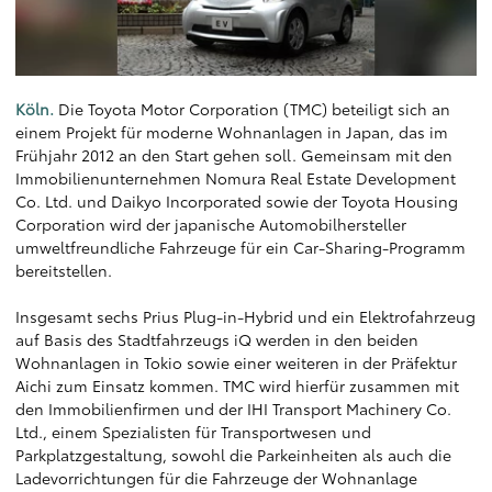
Köln.
Die Toyota Motor Corporation (TMC) beteiligt sich an
einem Projekt für moderne Wohnanlagen in Japan, das im
Frühjahr 2012 an den Start gehen soll. Gemeinsam mit den
Immobilienunternehmen Nomura Real Estate Development
Co. Ltd. und Daikyo Incorporated sowie der Toyota Housing
Corporation wird der japanische Automobilhersteller
umweltfreundliche Fahrzeuge für ein Car-Sharing-Programm
bereitstellen.
Insgesamt sechs Prius Plug-in-Hybrid und ein Elektrofahrzeug
auf Basis des Stadtfahrzeugs iQ werden in den beiden
Wohnanlagen in Tokio sowie einer weiteren in der Präfektur
Aichi zum Einsatz kommen. TMC wird hierfür zusammen mit
den Immobilienfirmen und der IHI Transport Machinery Co.
Ltd., einem Spezialisten für Transportwesen und
Parkplatzgestaltung, sowohl die Parkeinheiten als auch die
Ladevorrichtungen für die Fahrzeuge der Wohnanlage