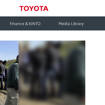
Finance & KINTO
Media Library