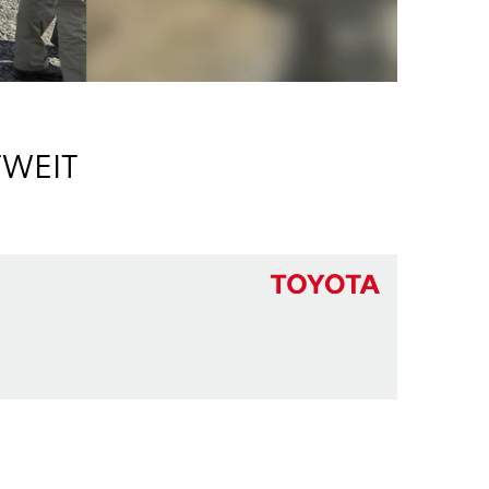
TWEIT