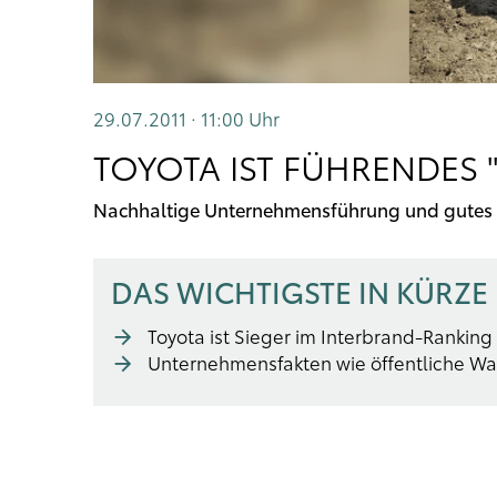
29.07.2011 · 11:00
Uhr
TOYOTA IST FÜHRENDES
Nachhaltige Unternehmensführung und gutes
DAS WICHTIGSTE IN KÜRZE
Toyota ist Sieger im Interbrand-Ranking
Unternehmensfakten wie öffentliche W