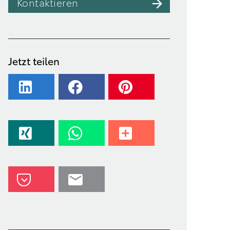
Kontaktieren
Jetzt teilen