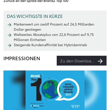
Zurück an der Spitze der BrandZ Top 100
DAS WICHTIGSTE IN KÜRZE
Markenwert um zwölf Prozent auf 24,5 Milliarden
Dollar gestiegen
Weltweites Absatzplus von 22,6 Prozent auf 9,75
Millionen Einheiten
Steigende Kundenaffinität bei Hybridantrieb
IMPRESSIONEN
Zu den Downloads