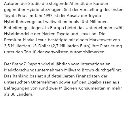
Autoren der Studie die steigende Affinität der Kunden
gegenüber Hybridfahrzeugen. Seit der Vorstellung des ersten
Toyota Prius im Jahr 1997 ist der Absatz der Toyota
Hybridfahrzeuge auf weltweit mehr als fünf Millionen
Einheiten gestiegen. In Europa bietet das Unternehmen zwölf
Hybridmodelle der Marken Toyota und Lexus an. Die
Premium-Marke Lexus bestätigte mit einem Markenwert von
3,5 Milliarden US-Dollar (2,7 Milliarden Euro) ihre Platzierung
unter den Top 10 der wertvollsten Automobilmarken.
Der BrandZ Report wird alljährlich vom internationalen
Marktforschungsunternehmen Millward Brown durchgeführt.
Das Ranking basiert auf detaillierten Finanzdaten der
untersuchten Unternehmen sowie auf den Ergebnissen aus
Befragungen von rund zwei Millionen Konsumenten in mehr
als 30 Ländern.