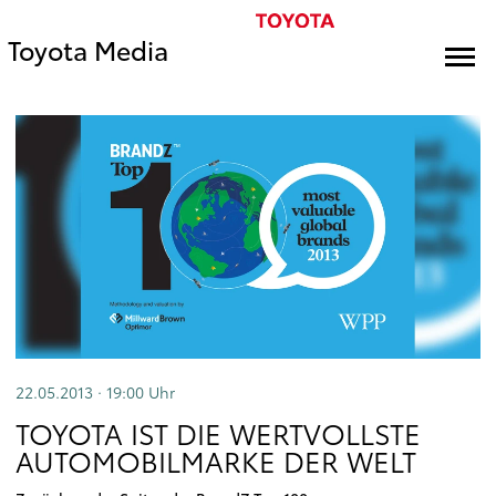
Toyota Media
22.05.2013 · 19:00
Uhr
TOYOTA IST DIE WERTVOLLSTE
AUTOMOBILMARKE DER WELT