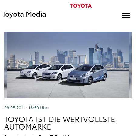
Toyota Media
09.05.2011 · 18:50
Uhr
TOYOTA IST DIE WERTVOLLSTE
AUTOMARKE