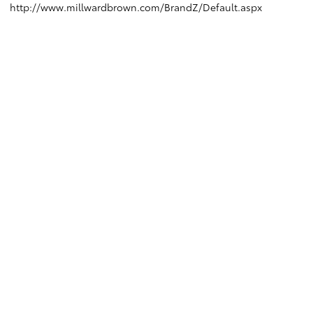
http://www.millwardbrown.com/BrandZ/Default.aspx