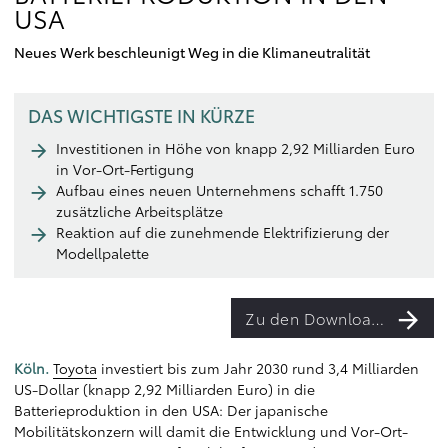
SA
Neues Werk beschleunigt Weg in die Klimaneutralität
DAS WICHTIGSTE IN KÜRZE
Investitionen in Höhe von knapp 2,92 Milliarden Euro
in Vor-Ort-Fertigung
Aufbau eines neuen Unternehmens schafft 1.750
zusätzliche Arbeitsplätze
Reaktion auf die zunehmende Elektrifizierung der
Modellpalette
Zu den Downloads
Köln.
Toyota
investiert bis zum Jahr 2030 rund 3,4 Milliarden
US-Dollar (knapp 2,92 Milliarden Euro) in die
Batterieproduktion in den USA: Der japanische
Mobilitätskonzern will damit die Entwicklung und Vor-Ort-