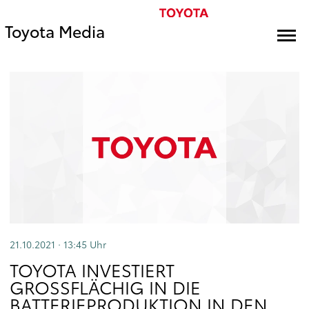
Toyota Media
21.10.2021 · 13:45
Uhr
TOYOTA INVESTIERT
GROSSFLÄCHIG IN DIE B
ATTERIEPRODUKTION IN DEN U