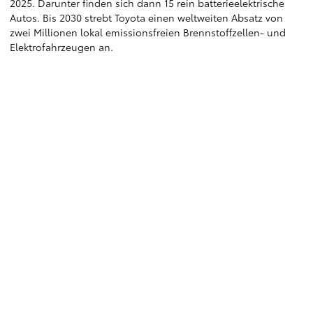
2025. Darunter finden sich dann 15 rein batterieelektrische
Autos. Bis 2030 strebt Toyota einen weltweiten Absatz von
zwei Millionen lokal emissionsfreien Brennstoffzellen- und
Elektrofahrzeugen an.