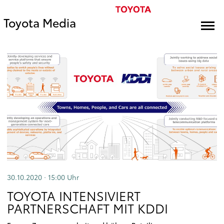
Toyota Media
30.10.2020 · 15:00
Uhr
TOYOTA INTENSIVIERT
PARTNERSCHAFT MIT KDDI