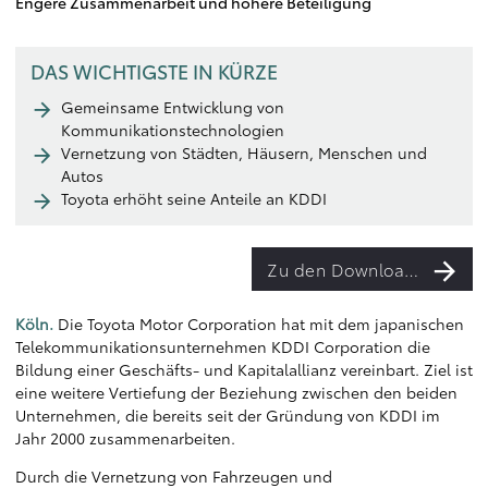
Engere Zusammenarbeit und höhere Beteiligung
DAS WICHTIGSTE IN KÜRZE
Gemeinsame Entwicklung von
Kommunikationstechnologien
Vernetzung von Städten, Häusern, Menschen und
Autos
Toyota erhöht seine Anteile an KDDI
Zu den Downloads
Köln.
Die Toyota Motor Corporation hat mit dem japanischen
Telekommunikationsunternehmen KDDI Corporation die
Bildung einer Geschäfts- und Kapitalallianz vereinbart. Ziel ist
eine weitere Vertiefung der Beziehung zwischen den beiden
Unternehmen, die bereits seit der Gründung von KDDI im
Jahr 2000 zusammenarbeiten.
Durch die Vernetzung von Fahrzeugen und