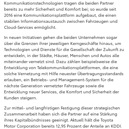
Kommunikationstechnologien tragen die beiden Partner
bereits zu mehr Sicherheit und Komfort bei; so wurde seit
2016 eine Kommunikationsplattform aufgebaut, die einen
stabilen Informationsaustausch zwischen Fahrzeugen und
Cloud-Services ermöglicht.
In neuen Initiativen gehen die beiden Unternehmen sogar
über die Grenzen ihrer jeweiligen Kerngeschäfte hinaus, um
Technologien und Dienste für die Gesellschaft der Zukunft zu
entwickeln, in der Städte, Häuser, Menschen und Autos alle
miteinander vernetzt sind. Dazu zählen beispielsweise die
Entwicklung von Telekommunikationsplattformen, die eine
solche Vernetzung mit Hilfe neuester Übertragungsstandards
erlauben, ein Betriebs- und Management-System für die
nächste Generation vernetzter Fahrzeuge sowie die
Entwicklung neuer Services, die Komfort und Sicherheit der
Kunden steigern.
Zur mittel- und langfristigen Festigung dieser strategischen
Zusammenarbeit haben sich die Partner auf eine Stärkung
ihres Kapitalbündnisses geeinigt. Aktuell hält die Toyota
Motor Corporation bereits 12,95 Prozent der Anteile an KDDI.