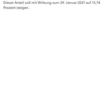
Dieser Anteil soll mit Wirkung zum 29. Januar 2021 auf 13,74
Prozent steigen.