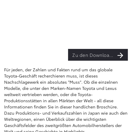
Zu den Downloads
Für jeden, der Zahlen und Fakten rund um das globale
Toyota-Geschäft recherchieren muss, ist dieses
Nachschlagewerk ein absolutes "Muss". Ob die einzelnen
Modelle, die unter den Marken-Namen Toyota und Lexus
weltweit vertrieben werden, oder die Toyota-
Produktionsstätten in allen Märkten der Welt - all diese
Informationen finden Sie in dieser handlichen Broschüre.
Dazu Produktions- und Verkaufszahlen in Japan wie auch den
Weltregionen, einen Überblick über die wichtigsten
Geschäftsfelder des zweitgrößten Automobilherstellers der
Welt und seine Geschichte in Highlights.