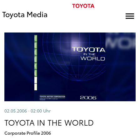
Toyota Media
02.05.2006 · 02:00
Uhr
TOYOTA IN THE WORLD
Corporate Profile 2006