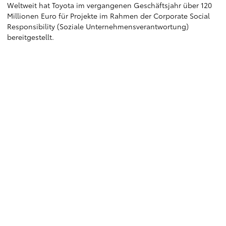
Weltweit hat Toyota im vergangenen Geschäftsjahr über 120
Millionen Euro für Projekte im Rahmen der Corporate Social
Responsibility (Soziale Unternehmensverantwortung)
bereitgestellt.