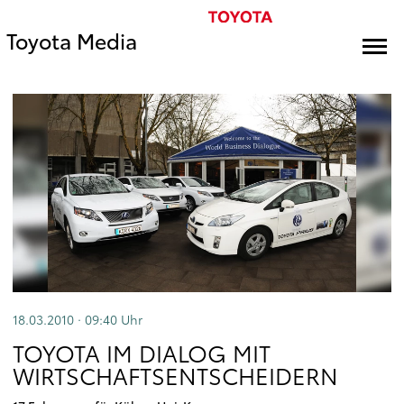
Toyota Media
18.03.2010 · 09:40
Uhr
TOYOTA IM DIALOG MIT
WIRTSCHAFTSENTSCHEIDERN