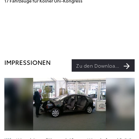
17 Fahrzeuge für Kölner Uni-Kongress
IMPRESSIONEN
Zu den Downloads