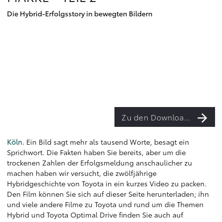
Die Hybrid-Erfolgsstory in bewegten Bildern
Zu den Downloads
Köln.
Ein Bild sagt mehr als tausend Worte, besagt ein
Sprichwort. Die Fakten haben Sie bereits, aber um die
trockenen Zahlen der Erfolgsmeldung anschaulicher zu
machen haben wir versucht, die zwölfjährige
Hybridgeschichte von Toyota in ein kurzes Video zu packen.
Den Film können Sie sich auf dieser Seite herunterladen; ihn
und viele andere Filme zu Toyota und rund um die Themen
Hybrid und Toyota Optimal Drive finden Sie auch auf