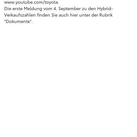
www.youtube.com/toyota
.
Die erste Meldung vom 4. September zu den Hybrid-
Verkaufszahlen finden Sie auch hier unter der Rubrik
"Dokumente".