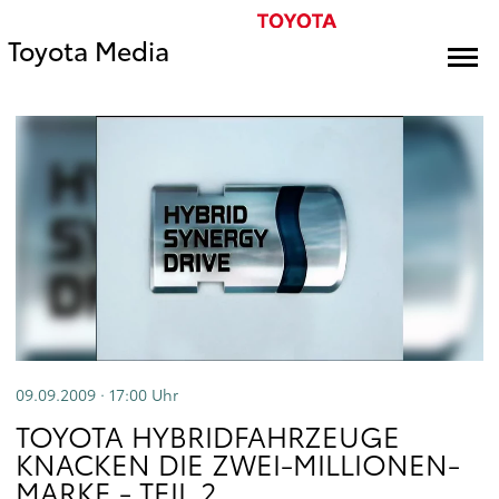
Toyota Media
09.09.2009 · 17:00
Uhr
TOYOTA HYBRIDFAHRZEUGE
KNACKEN DIE ZWEI-MILLIONEN-
MARKE - TEIL 2