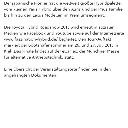
Der japanische Pionier hat die weltweit größte Hybridpalette:
vom kleinen Yaris Hybrid über den Auris und der Prius Familie
bis hin zu den Lexus Modellen im Premiumsegment.
Die Toyota Hybrid Roadshow 2013 wird erneut in sozialen
Medien wie Facebook und Youtube sowie auf der Internetseite
www.faszination-hybrid.de/ begleitet. Den Tour-Auftakt
markiert der Bootshafensommer am 26. und 27. Juli 2013 in
Kiel. Das Finale findet auf der eCarTec, der Münchner Messe
für alternative Antriebstechnik, statt.
Eine Übersicht der Veranstaltungsorte finden Sie in den
angehängten Dokumenten.