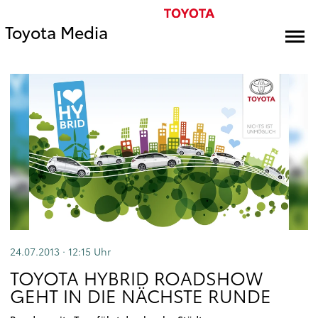
Toyota Media
24.07.2013 · 12:15
Uhr
TOYOTA HYBRID ROADSHOW
GEHT IN DIE NÄCHSTE RUNDE