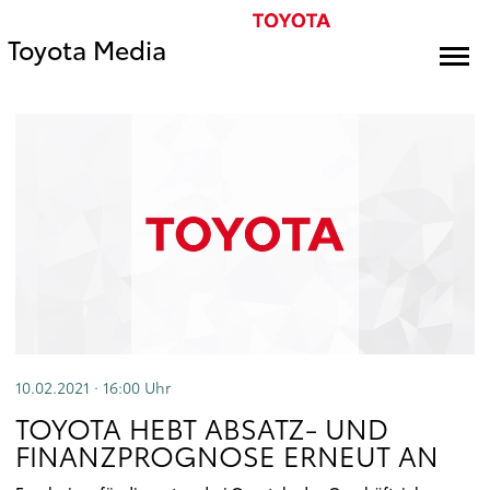
Toyota Media
10.02.2021 · 16:00
Uhr
TOYOTA HEBT ABSATZ- UND
FINANZPROGNOSE ERNEUT AN