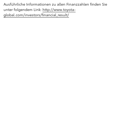
Ausführliche Informationen zu allen Finanzzahlen finden Sie
unter folgendem Link:
http://www.toyota-
global.com/investors/financial_result/