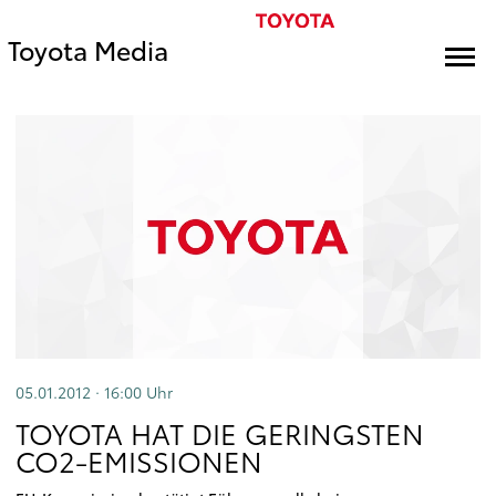
Toyota Media
05.01.2012 · 16:00
Uhr
TOYOTA HAT DIE GERINGSTEN
CO2-EMISSIONEN