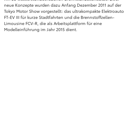
neue Konzepte wurden dazu Anfang Dezember 2011 auf der
Tokyo Motor Show vorgestellt: das ultrakompakte Elektroauto
FT-EV III für kurze Stadtfahrten und die Brennstoffzellen-
Limousine FCV-R, die als Arbeitsplattform für eine
Modelleinführung im Jahr 2015 dient.