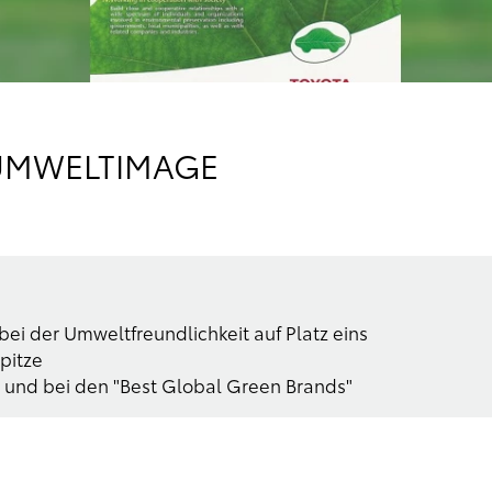
 UMWELTIMAGE
bei der Umweltfreundlichkeit auf Platz eins
pitze
 und bei den "Best Global Green Brands"