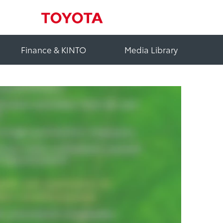
Finance & KINTO
Media Library