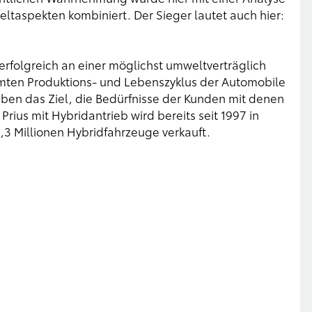
taspekten kombiniert. Der Sieger lautet auch hier:
 erfolgreich an einer möglichst umweltverträglich
amten Produktions- und Lebenszyklus der Automobile
aben das Ziel, die Bedürfnisse der Kunden mit denen
Prius mit Hybridantrieb wird bereits seit 1997 in
3,3 Millionen Hybridfahrzeuge verkauft.