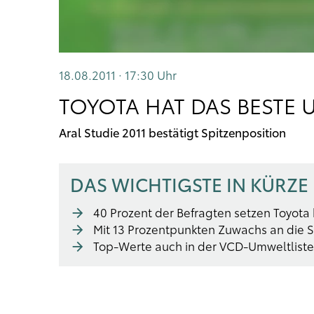
18.08.2011 · 17:30
Uhr
TOYOTA HAT DAS BESTE
Aral Studie 2011 bestätigt Spitzenposition
DAS WICHTIGSTE IN KÜRZE
40 Prozent der Befragten setzen Toyota 
Mit 13 Prozentpunkten Zuwachs an die S
Top-Werte auch in der VCD-Umweltliste