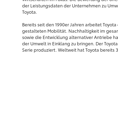
der Leistungsdaten der Unternehmen zu Umwel
Toyota.
Bereits seit den 1990er Jahren arbeitet Toyota
gestalteten Mobilität. Nachhaltigkeit im ges
sowie die Entwicklung alternativer Antriebe h
der
Umwelt in Einklang
zu bringen. Der Toyota 
Serie produziert. Weltweit hat Toyota bereits 