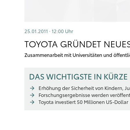
25.01.2011 · 12:00
Uhr
TOYOTA GRÜNDET NEUE
Zusammenarbeit mit Universitäten und öffentl
DAS WICHTIGSTE IN KÜRZE
Erhöhung der Sicherheit von Kindern, J
Forschungsergebnisse werden veröffentl
Toyota investiert 50 Millionen US-Dollar