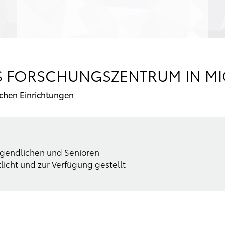
S FORSCHUNGSZENTRUM IN M
ichen Einrichtungen
ugendlichen und Senioren
icht und zur Verfügung gestellt