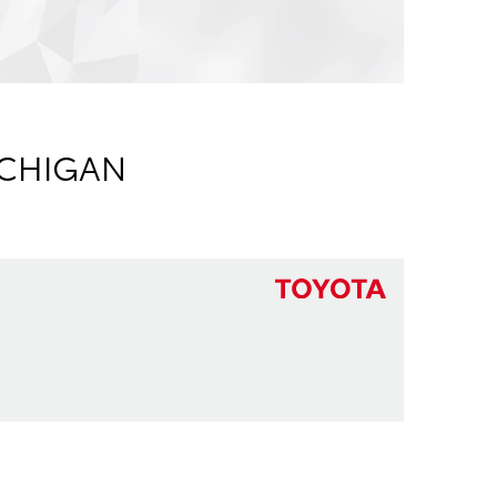
ICHIGAN