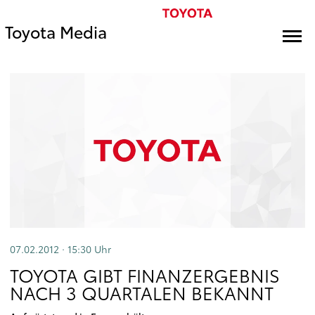
Toyota Media
07.02.2012 · 15:30
Uhr
TOYOTA GIBT FINANZERGEBNIS
NACH 3 QUARTALEN BEKANNT